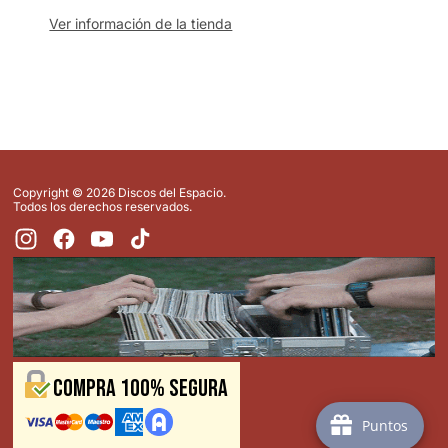
Ver información de la tienda
Copyright © 2026 Discos del Espacio.
Todos los derechos reservados.
Compra 100% Segura
Puntos